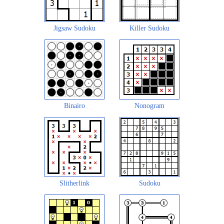
Jigsaw Sudoku
Killer Sudoku
Binairo
Nonogram
Slitherlink
Sudoku